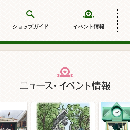
ショップガイド
イベント情報