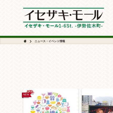
ニュース・イベント情報
NEW