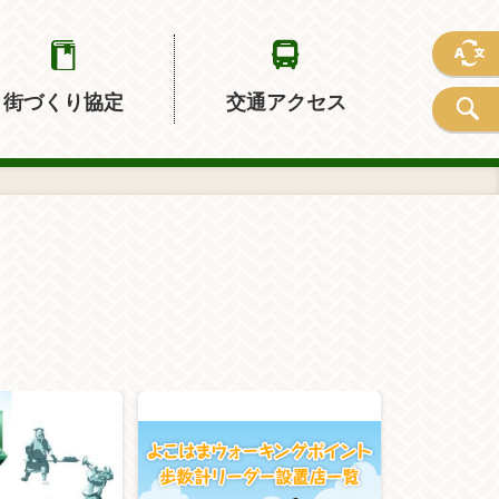
街づくり協定
交通アクセス